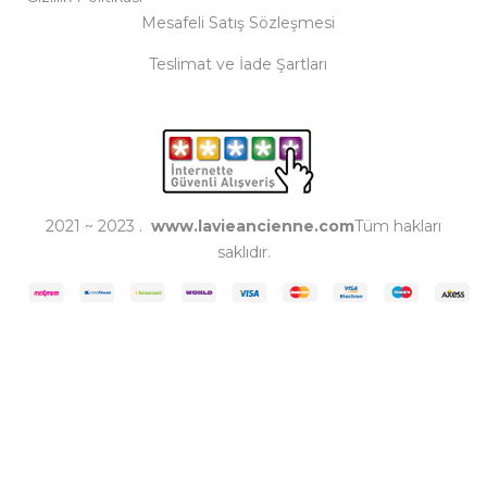
Mesafeli Satış Sözleşmesi
Teslimat ve İade Şartları
2021 ~ 2023 .
www.lavieancienne.com
Tüm hakları
saklıdır.